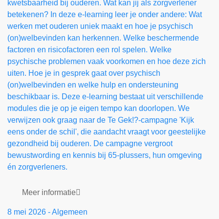
kwetsbaarheid bij ouderen. Wat kan jij als zorgverlener
betekenen? In deze e-learning leer je onder andere: Wat
werken met ouderen uniek maakt en hoe je psychisch
(on)welbevinden kan herkennen. Welke beschermende
factoren en risicofactoren een rol spelen. Welke
psychische problemen vaak voorkomen en hoe deze zich
uiten. Hoe je in gesprek gaat over psychisch
(on)welbevinden en welke hulp en ondersteuning
beschikbaar is. Deze e-learning bestaat uit verschillende
modules die je op je eigen tempo kan doorlopen. We
verwijzen ook graag naar de Te Gek!?-campagne 'Kijk
eens onder de schil', die aandacht vraagt voor geestelijke
gezondheid bij ouderen. De campagne vergroot
bewustwording en kennis bij 65-plussers, hun omgeving
én zorgverleners.
Meer informatie
8 mei 2026
-
Algemeen