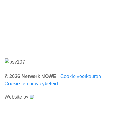
© 2026 Netwerk NOWE
-
Cookie voorkeuren
-
Cookie- en privacybeleid
Website by