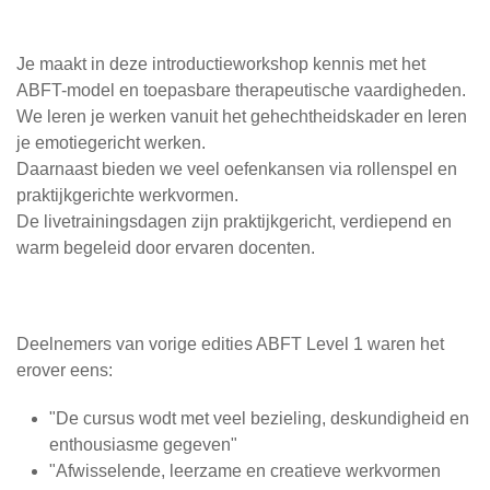
Je maakt in deze introductieworkshop kennis met het
ABFT-model en toepasbare therapeutische vaardigheden.
We leren je werken vanuit het gehechtheidskader en leren
je emotiegericht werken.
Daarnaast bieden we veel oefenkansen via rollenspel en
praktijkgerichte werkvormen.
De livetrainingsdagen zijn praktijkgericht, verdiepend en
warm begeleid door ervaren docenten.
Deelnemers van vorige edities ABFT Level 1 waren het
erover eens:
"De cursus wodt met veel bezieling, deskundigheid en
enthousiasme gegeven"
"Afwisselende, leerzame en creatieve werkvormen