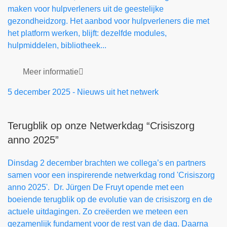
maken voor hulpverleners uit de geestelijke
gezondheidzorg. Het aanbod voor hulpverleners die met
het platform werken, blijft: dezelfde modules,
hulpmiddelen, bibliotheek...
Meer informatie
5 december 2025
-
Nieuws uit het netwerk
Terugblik op onze Netwerkdag “Crisiszorg
anno 2025”
Dinsdag 2 december brachten we collega’s en partners
samen voor een inspirerende netwerkdag rond 'Crisiszorg
anno 2025'. Dr. Jürgen De Fruyt opende met een
boeiende terugblik op de evolutie van de crisiszorg en de
actuele uitdagingen. Zo creëerden we meteen een
gezamenlijk fundament voor de rest van de dag. Daarna