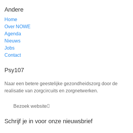
Andere
Home
Over NOWE
Agenda
Nieuws
Jobs
Contact
Psy107
Naar een betere geestelijke gezondheidszorg door de
realisatie van zorgcircuits en zorgnetwerken.
Bezoek website
Schrijf je in voor onze nieuwsbrief