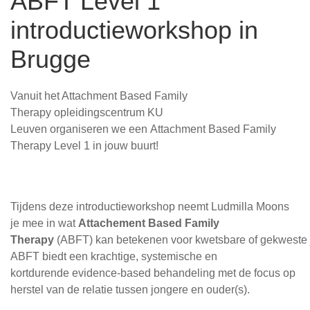
ABFT Level 1
introductieworkshop in
Brugge
Vanuit het Attachment Based Family
Therapy opleidingscentrum KU
Leuven organiseren we een Attachment Based Family
Therapy Level 1 in jouw buurt!
Tijdens deze introductieworkshop neemt Ludmilla Moons
je mee in wat
Attachement Based Family
Therapy
(ABFT) kan betekenen voor kwetsbare of gekweste 
ABFT biedt een krachtige, systemische en
kortdurende evidence-based behandeling met de focus op
herstel van de relatie tussen jongere en ouder(s).