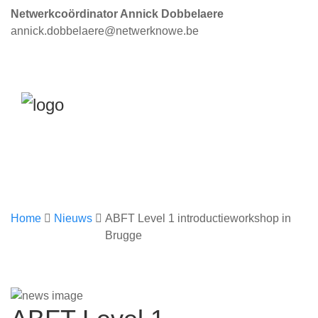
Netwerkcoördinator Annick Dobbelaere
annick.dobbelaere@netwerknowe.be
Home
Nieuws
ABFT Level 1 introductieworkshop in
Brugge