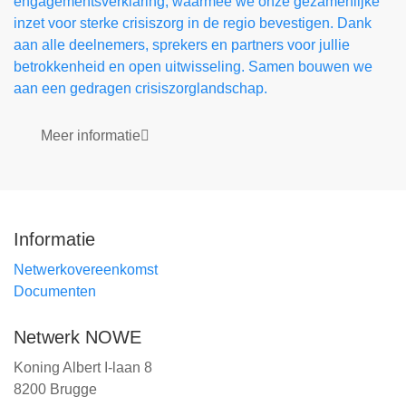
engagementsverklaring, waarmee we onze gezamenlijke
inzet voor sterke crisiszorg in de regio bevestigen. Dank
aan alle deelnemers, sprekers en partners voor jullie
betrokkenheid en open uitwisseling. Samen bouwen we
aan een gedragen crisiszorglandschap.
Meer informatie
Informatie
Netwerkovereenkomst
Documenten
Netwerk NOWE
Koning Albert I-laan 8
8200 Brugge