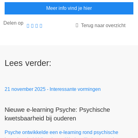
Meer info vind je hier
Delen op
Terug naar overzicht
Lees verder:
21 november 2025
-
Interessante vormingen
Nieuwe e-learning Psyche: Psychische
kwetsbaarheid bij ouderen
Psyche ontwikkelde een e-learning rond psychische